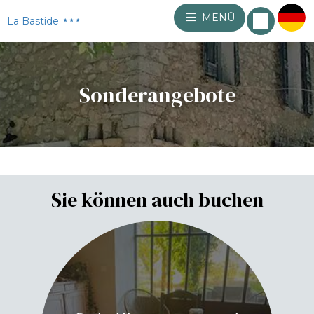
MENÜ
La Bastide
Sonderangebote
Sie können auch buchen