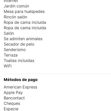
Internet
Jardín común
Mesa para huéspedes
Rincón salón
Ropa de cama incluida
Ropa de cama incluida
Salón
Se admiten animales
Secador de pelo
Senderismo
Terraza
Toallas incluidas
WiFi
Métodos de pago
American Express
Apple Pay
Bancontact
Cheques
Especie