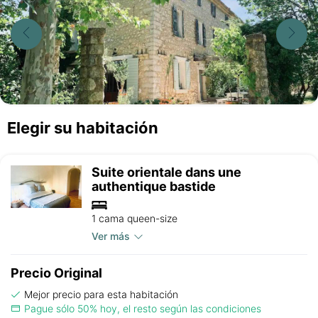
Elegir su habitación
Suite orientale dans une
authentique bastide
1 cama queen-size
Ver más
Precio Original
Mejor precio para esta habitación
Pague sólo 50% hoy, el resto según las condiciones