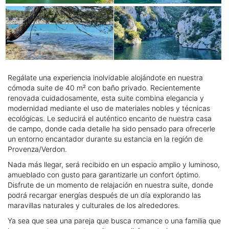
Regálate una experiencia inolvidable alojándote en nuestra
cómoda suite de 40 m² con baño privado. Recientemente
renovada cuidadosamente, esta suite combina elegancia y
modernidad mediante el uso de materiales nobles y técnicas
ecológicas. Le seducirá el auténtico encanto de nuestra casa
de campo, donde cada detalle ha sido pensado para ofrecerle
un entorno encantador durante su estancia en la región de
Provenza/Verdon.
Nada más llegar, será recibido en un espacio amplio y luminoso,
amueblado con gusto para garantizarle un confort óptimo.
Disfrute de un momento de relajación en nuestra suite, donde
podrá recargar energías después de un día explorando las
maravillas naturales y culturales de los alrededores.
Ya sea que sea una pareja que busca romance o una familia que