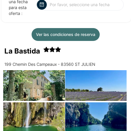
una fecha
para esta
oferta :
Ver las condiciones de reserva
La Bastida
199 Chemin Des Campeaux - 83560 ST JULIEN