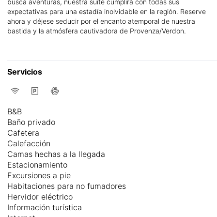
busca aventuras, nuestra suite cumplirá con todas sus
expectativas para una estadía inolvidable en la región. Reserve
ahora y déjese seducir por el encanto atemporal de nuestra
bastida y la atmósfera cautivadora de Provenza/Verdon.
Servicios
B&B
Baño privado
Cafetera
Calefacción
Camas hechas a la llegada
Estacionamiento
Excursiones a pie
Habitaciones para no fumadores
Hervidor eléctrico
Información turística