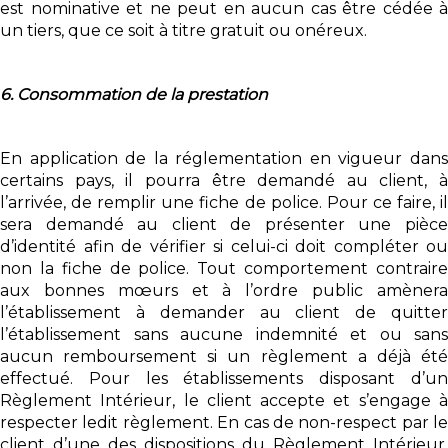
est nominative et ne peut en aucun cas être cédée à
un tiers, que ce soit à titre gratuit ou onéreux.
6. Consommation de la prestation
En application de la réglementation en vigueur dans
certains pays, il pourra être demandé au client, à
l’arrivée, de remplir une fiche de police. Pour ce faire, il
sera demandé au client de présenter une pièce
d’identité afin de vérifier si celui-ci doit compléter ou
non la fiche de police. Tout comportement contraire
aux bonnes mœurs et à l’ordre public amènera
l’établissement à demander au client de quitter
l’établissement sans aucune indemnité et ou sans
aucun remboursement si un règlement a déjà été
effectué. Pour les établissements disposant d’un
Règlement Intérieur, le client accepte et s’engage à
respecter ledit règlement. En cas de non-respect par le
client d’une des dispositions du Règlement Intérieur,