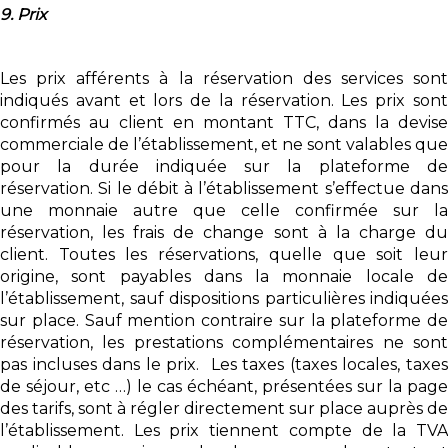
9. Prix
Les prix afférents à la réservation des services sont
indiqués avant et lors de la réservation. Les prix sont
confirmés au client en montant TTC, dans la devise
commerciale de l’établissement, et ne sont valables que
pour la durée indiquée sur la plateforme de
réservation. Si le débit à l’établissement s’effectue dans
une monnaie autre que celle confirmée sur la
réservation, les frais de change sont à la charge du
client. Toutes les réservations, quelle que soit leur
origine, sont payables dans la monnaie locale de
l’établissement, sauf dispositions particulières indiquées
sur place. Sauf mention contraire sur la plateforme de
réservation, les prestations complémentaires ne sont
pas incluses dans le prix. Les taxes (taxes locales, taxes
de séjour, etc …) le cas échéant, présentées sur la page
des tarifs, sont à régler directement sur place auprès de
l’établissement. Les prix tiennent compte de la TVA