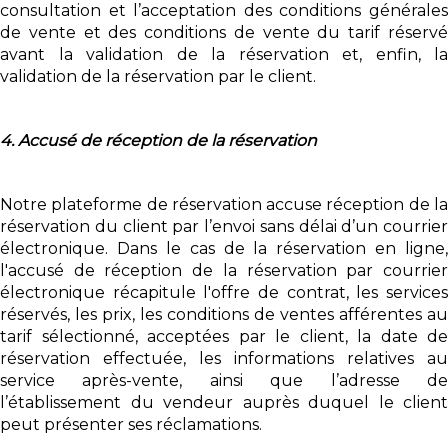
consultation et l’acceptation des conditions générales
de vente et des conditions de vente du tarif réservé
avant la validation de la réservation et, enfin, la
validation de la réservation par le client.
4. Accusé de réception de la réservation
Notre plateforme de réservation accuse réception de la
réservation du client par l’envoi sans délai d’un courrier
électronique. Dans le cas de la réservation en ligne,
l'accusé de réception de la réservation par courrier
électronique récapitule l'offre de contrat, les services
réservés, les prix, les conditions de ventes afférentes au
tarif sélectionné, acceptées par le client, la date de
réservation effectuée, les informations relatives au
service après-vente, ainsi que l’adresse de
l’établissement du vendeur auprès duquel le client
peut présenter ses réclamations.