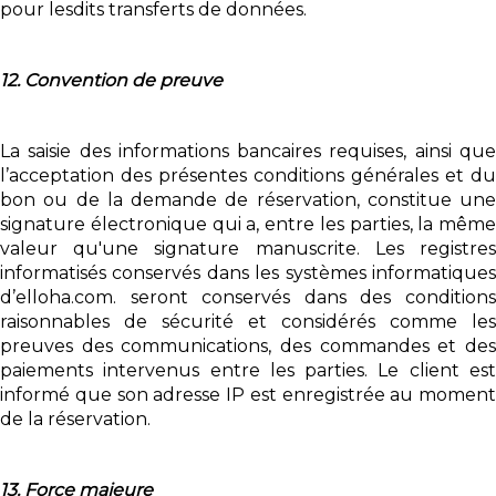
pour lesdits transferts de données.
12. Convention de preuve
La saisie des informations bancaires requises, ainsi que
l’acceptation des présentes conditions générales et du
bon ou de la demande de réservation, constitue une
signature électronique qui a, entre les parties, la même
valeur qu'une signature manuscrite. Les registres
informatisés conservés dans les systèmes informatiques
d’elloha.com. seront conservés dans des conditions
raisonnables de sécurité et considérés comme les
preuves des communications, des commandes et des
paiements intervenus entre les parties. Le client est
informé que son adresse IP est enregistrée au moment
de la réservation.
13. Force majeure