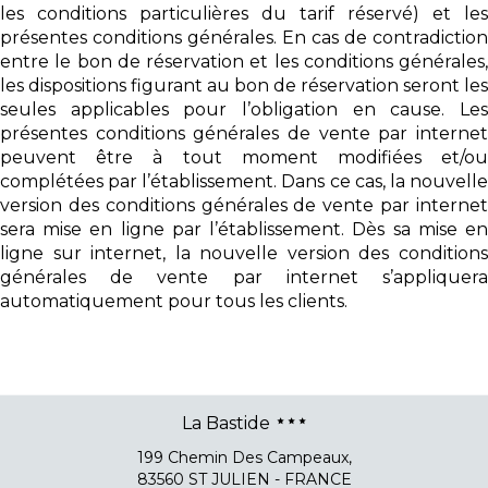
les conditions particulières du tarif réservé) et les
présentes conditions générales. En cas de contradiction
entre le bon de réservation et les conditions générales,
les dispositions figurant au bon de réservation seront les
seules applicables pour l’obligation en cause. Les
présentes conditions générales de vente par internet
peuvent être à tout moment modifiées et/ou
complétées par l’établissement. Dans ce cas, la nouvelle
version des conditions générales de vente par internet
sera mise en ligne par l’établissement. Dès sa mise en
ligne sur internet, la nouvelle version des conditions
générales de vente par internet s’appliquera
automatiquement pour tous les clients.
La Bastide
199 Chemin Des Campeaux,
83560 ST JULIEN - FRANCE