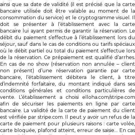
ainsi que sa date de validité (il est précisé que la carte
bancaire utilisée doit être valable au moment de la
consommation du service) et le cryptogramme visuel. Il
doit se présenter à l’établissement avec la carte
bancaire lui ayant permis de garantir la réservation. Le
débit du paiement s’effectue à l’établissement lors du
séjour, sauf dans le cas de conditions ou tarifs spéciaux
où le débit partiel ou total du paiement s’effectue lors
de la réservation. Ce prépaiement est qualifié d’arrhes.
En cas de no show (réservation non annulée – client
non présent) d’une réservation garantie par carte
bancaire, l’établissement débitera le client, à titre
d’indemnité forfaitaire, du montant indiqué dans ses
conditions générales et conditions particulières de
vente. L’établissement a choisi elloha.com/stripe.com
afin de sécuriser les paiements en ligne par carte
bancaire. La validité de la carte de paiement du client
est vérifiée par stripe.com. Il peut y avoir un refus de la
carte de paiement pour plusieurs raisons : carte volée,
carte bloquée, plafond atteint, erreur de saisie… En cas