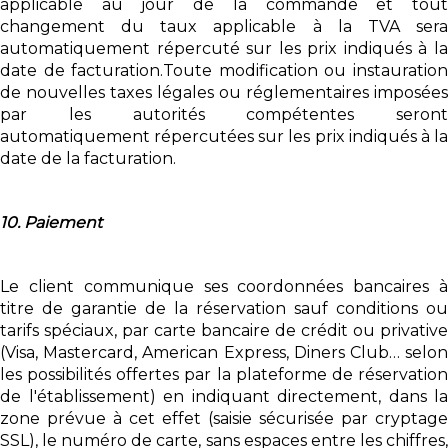
applicable au jour de la commande et tout
changement du taux applicable à la TVA sera
automatiquement répercuté sur les prix indiqués à la
date de facturation.Toute modification ou instauration
de nouvelles taxes légales ou réglementaires imposées
par les autorités compétentes seront
automatiquement répercutées sur les prix indiqués à la
date de la facturation.
10. Paiement
Le client communique ses coordonnées bancaires à
titre de garantie de la réservation sauf conditions ou
tarifs spéciaux, par carte bancaire de crédit ou privative
(Visa, Mastercard, American Express, Diners Club… selon
les possibilités offertes par la plateforme de réservation
de l'établissement) en indiquant directement, dans la
zone prévue à cet effet (saisie sécurisée par cryptage
SSL), le numéro de carte, sans espaces entre les chiffres,