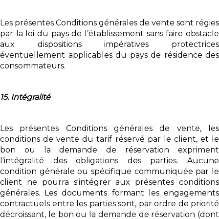
Les présentes Conditions générales de vente sont régies
par la loi du pays de l’établissement sans faire obstacle
aux dispositions impératives protectrices
éventuellement applicables du pays de résidence des
consommateurs.
15. Intégralité
Les présentes Conditions générales de vente, les
conditions de vente du tarif réservé par le client, et le
bon ou la demande de réservation expriment
l'intégralité des obligations des parties. Aucune
condition générale ou spécifique communiquée par le
client ne pourra s'intégrer aux présentes conditions
générales. Les documents formant les engagements
contractuels entre les parties sont, par ordre de priorité
décroissant, le bon ou la demande de réservation (dont