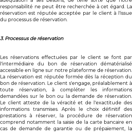
adéquation à ses besoins, de telle sorte que notre
responsabilité ne peut être recherchée à cet égard. La
réservation est réputée acceptée par le client à l'issue
du processus de réservation.
3. Processus de réservation
Les réservations effectuées par le client se font par
l'intermédiaire du bon de réservation dématérialisé
accessible en ligne sur notre plateforme de réservation.
La réservation est réputée formée dès la réception du
bon de réservation. Le client s'engage, préalablement à
toute réservation, à compléter les informations
demandées sur le bon ou la demande de réservation.
Le client atteste de la véracité et de l'exactitude des
informations transmises. Après le choix définitif des
prestations à réserver, la procédure de réservation
comprend notamment la saisie de la carte bancaire en
cas de demande de garantie ou de prépaiement, la