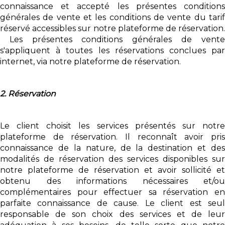
connaissance et accepté les présentes conditions
générales de vente et les conditions de vente du tarif
réservé accessibles sur notre plateforme de réservation.
Les présentes conditions générales de vente
s'appliquent à toutes les réservations conclues par
internet, via notre plateforme de réservation.
2. Réservation
Le client choisit les services présentés sur notre
plateforme de réservation. Il reconnaît avoir pris
connaissance de la nature, de la destination et des
modalités de réservation des services disponibles sur
notre plateforme de réservation et avoir sollicité et
obtenu des informations nécessaires et/ou
complémentaires pour effectuer sa réservation en
parfaite connaissance de cause. Le client est seul
responsable de son choix des services et de leur