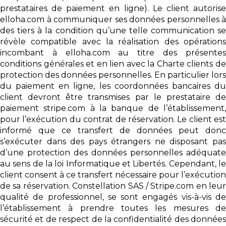
prestataires de paiement en ligne). Le client autorise
elloha.com à communiquer ses données personnelles à
des tiers à la condition qu’une telle communication se
révèle compatible avec la réalisation des opérations
incombant à elloha.com au titre des présentes
conditions générales et en lien avec la Charte clients de
protection des données personnelles. En particulier lors
du paiement en ligne, les coordonnées bancaires du
client devront être transmises par le prestataire de
paiement stripe.com à la banque de l’établissement,
pour l’exécution du contrat de réservation. Le client est
informé que ce transfert de données peut donc
s’exécuter dans des pays étrangers ne disposant pas
d’une protection des données personnelles adéquate
au sens de la loi Informatique et Libertés. Cependant, le
client consent à ce transfert nécessaire pour l’exécution
de sa réservation. Constellation SAS / Stripe.com en leur
qualité de professionnel, se sont engagés vis-à-vis de
l’établissement à prendre toutes les mesures de
sécurité et de respect de la confidentialité des données