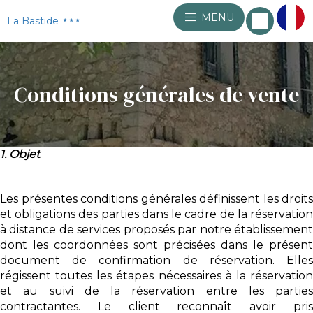
MENU
La Bastide
Conditions générales de vente
1. Objet
Les présentes conditions générales définissent les droits
et obligations des parties dans le cadre de la réservation
à distance de services proposés par notre établissement
dont les coordonnées sont précisées dans le présent
document de confirmation de réservation. Elles
régissent toutes les étapes nécessaires à la réservation
et au suivi de la réservation entre les parties
contractantes. Le client reconnaît avoir pris