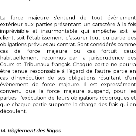
La force majeure s’entend de tout évènement
extérieur aux parties présentant un caractère à la fois
imprévisible et insurmontable qui empêche soit le
client, soit l’établissement d’assurer tout ou partie des
obligations prévues au contrat. Sont considérés comme
cas de force majeure ou cas fortuit ceux
habituellement reconnus par la jurisprudence des
Cours et Tribunaux français. Chaque partie ne pourra
être tenue responsable à l’égard de l’autre partie en
cas d’inexécution de ses obligations résultant d’un
évènement de force majeure. Il est expressément
convenu que la force majeure suspend, pour les
parties, l’exécution de leurs obligations réciproques et
que chaque partie supporte la charge des frais qui en
découlent.
14. Règlement des litiges