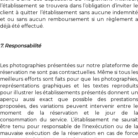
l’établissement se trouvera dans l’obligation d’inviter le
client à quitter l’établissement sans aucune indemnité
et ou sans aucun remboursement si un règlement a
déjà été effectué.
7. Responsabilité
Les photographies présentées sur notre plateforme de
réservation ne sont pas contractuelles. Même si tous les
meilleurs efforts sont faits pour que les photographies,
représentations graphiques et les textes reproduits
pour illustrer les établissements présentés donnent un
aperçu aussi exact que possible des prestations
proposées, des variations peuvent intervenir entre le
moment de la réservation et le jour de la
consommation du service. L’établissement ne saurait
être tenu pour responsable de l'inexécution ou de la
mauvaise exécution de la réservation en cas de force