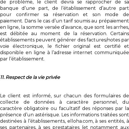
de problème, le client devra se rapprocher de sa
banque d’une part, de l’établissement d’autre part
pour confirmer sa réservation et son mode de
paiement. Dans le cas d’un tarif soumis au prépaiement
en ligne, la somme versée d’avance, que sont les arrhes,
est débitée au moment de la réservation. Certains
établissements peuvent générer des factures/notes par
voie électronique, le fichier original est certifié et
disponible en ligne à l’adresse internet communiquée
par l’établissement.
11. Respect de la vie privée
Le client est informé, sur chacun des formulaires de
collecte de données à caractère personnel, du
caractère obligatoire ou facultatif des réponses par la
présence d’un astérisque. Les informations traitées sont
destinées à l’établissements, elloha.com, à ses entités, à
ses partenaires, à ses prestataires (et notamment aux