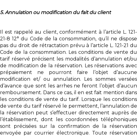
5. Annulation ou modification du fait du client
Il est rappelé au client, conformément à l’article L. 121-
21-8 12° du Code de la consommation, qu’il ne dispose
pas du droit de rétractation prévu à l’article L. 121-21 du
Code de la consommation. Les conditions de vente du
tarif réservé précisent les modalités d’annulation et/ou
de modification de la réservation. Les réservations avec
prépaiement ne pourront faire l’objet d’aucune
modification et/ ou annulation. Les sommes versées
d’avance que sont les arrhes ne feront l’objet d’aucun
remboursement. Dans ce cas, il en est fait mention dans
les conditions de vente du tarif. Lorsque les conditions
de vente du tarif réservé le permettent, l’annulation de
la réservation peut s’effectuer directement auprès de
l’établissement, dont les coordonnées téléphoniques
sont précisées sur la confirmation de la réservation
envoyée par courrier électronique. Toute réservation