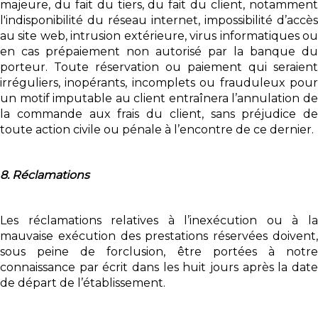
majeure, du fait du tiers, du fait du client, notamment
l'indisponibilité du réseau internet, impossibilité d’accès
au site web, intrusion extérieure, virus informatiques ou
en cas prépaiement non autorisé par la banque du
porteur. Toute réservation ou paiement qui seraient
irréguliers, inopérants, incomplets ou frauduleux pour
un motif imputable au client entraînera l’annulation de
la commande aux frais du client, sans préjudice de
toute action civile ou pénale à l’encontre de ce dernier.
8. Réclamations
Les réclamations relatives à l’inexécution ou à la
mauvaise exécution des prestations réservées doivent,
sous peine de forclusion, être portées à notre
connaissance par écrit dans les huit jours après la date
de départ de l’établissement.