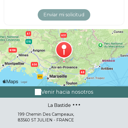
Venir hacia nosotros
La Bastide
199 Chemin Des Campeaux,
83560 ST JULIEN - FRANCE