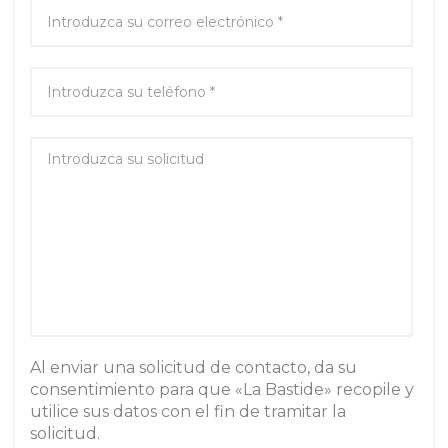
Al enviar una solicitud de contacto, da su
consentimiento para que «La Bastide» recopile y
utilice sus datos con el fin de tramitar la
solicitud.